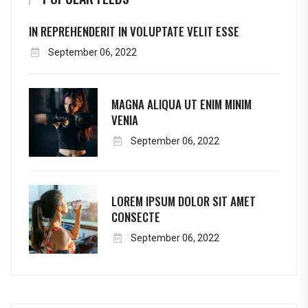
IN REPREHENDERIT IN VOLUPTATE VELIT ESSE
September 06, 2022
MAGNA ALIQUA UT ENIM MINIM
VENIA
September 06, 2022
LOREM IPSUM DOLOR SIT AMET
CONSECTE
September 06, 2022