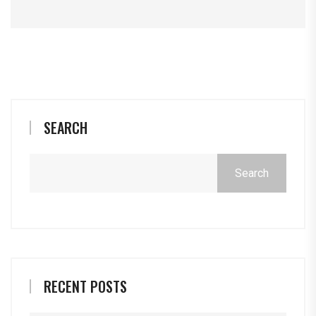
SEARCH
Search
RECENT POSTS