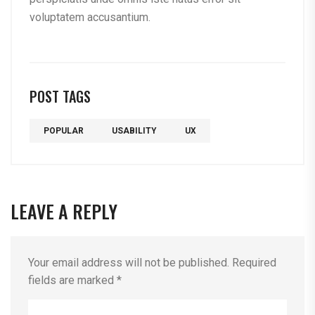
voluptatem accusantium.
POST TAGS
POPULAR
USABILITY
UX
LEAVE A REPLY
Your email address will not be published.
Required
fields are marked
*