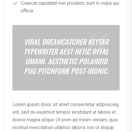
Ccaecat cupidatat non proident, sunt in culpa qui
officia.
VIRAL DREAMCATCHER KEYTAR
TYPEWRITER AEST HETIC OFFAL
UMAMI. AESTHETIC POLAROID
PUG PITCHFORK POST-IRONIC.
Lorem ipsum dolor sit amet consectetur adipisicing
elit, sed do eiusmod tempor incididunt ut labore et
dolore magna aliqua. Ut enim ad minim veniam, quis
nostrud exercitation ullamco laboris nisi ut aliquip