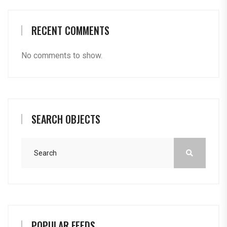
RECENT COMMENTS
No comments to show.
SEARCH OBJECTS
POPULAR FEEDS