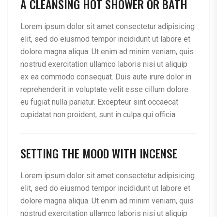
A CLEANSING HOT SHOWER OR BATH
Lorem ipsum dolor sit amet consectetur adipisicing
elit, sed do eiusmod tempor incididunt ut labore et
dolore magna aliqua. Ut enim ad minim veniam, quis
nostrud exercitation ullamco laboris nisi ut aliquip
ex ea commodo consequat. Duis aute irure dolor in
reprehenderit in voluptate velit esse cillum dolore
eu fugiat nulla pariatur. Excepteur sint occaecat
cupidatat non proident, sunt in culpa qui officia.
SETTING THE MOOD WITH INCENSE
Lorem ipsum dolor sit amet consectetur adipisicing
elit, sed do eiusmod tempor incididunt ut labore et
dolore magna aliqua. Ut enim ad minim veniam, quis
nostrud exercitation ullamco laboris nisi ut aliquip