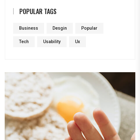
POPULAR TAGS
Business
Desgin
Popular
Tech
Usability
Ux