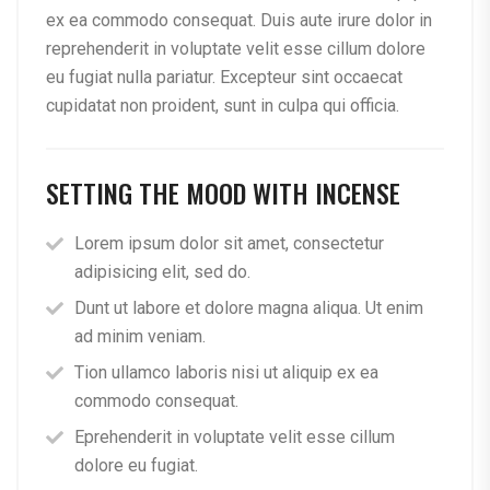
ex ea commodo consequat. Duis aute irure dolor in
reprehenderit in voluptate velit esse cillum dolore
eu fugiat nulla pariatur. Excepteur sint occaecat
cupidatat non proident, sunt in culpa qui officia.
SETTING THE MOOD WITH INCENSE
Lorem ipsum dolor sit amet, consectetur
adipisicing elit, sed do.
Dunt ut labore et dolore magna aliqua. Ut enim
ad minim veniam.
Tion ullamco laboris nisi ut aliquip ex ea
commodo consequat.
Eprehenderit in voluptate velit esse cillum
dolore eu fugiat.