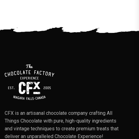
CFX is an artisanal chocolate company crafting All
Things Chocolate with pure, high-quality ingredients
and vintage techniques to create premium treats that
deliver an unparalleled Chocolate Experience!