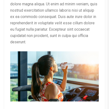
dolore magna aliqua. Ut enim ad minim veniam, quis
nostrud exercitation ullamco laboris nisi ut aliquip
ex ea commodo consequat. Duis aute irure dolor in
reprehenderit in voluptate velit esse cillum dolore
eu fugiat nulla pariatur. Excepteur sint occaecat
cupidatat non proident, sunt in culpa qui officia
deserunt.