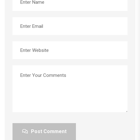
Post Comment