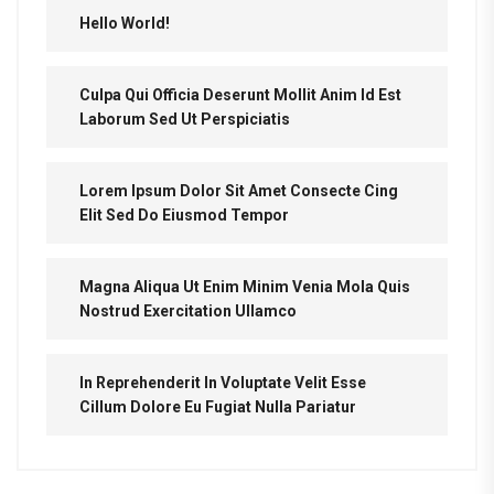
Hello World!
Culpa Qui Officia Deserunt Mollit Anim Id Est
Laborum Sed Ut Perspiciatis
Lorem Ipsum Dolor Sit Amet Consecte Cing
Elit Sed Do Eiusmod Tempor
Magna Aliqua Ut Enim Minim Venia Mola Quis
Nostrud Exercitation Ullamco
In Reprehenderit In Voluptate Velit Esse
Cillum Dolore Eu Fugiat Nulla Pariatur