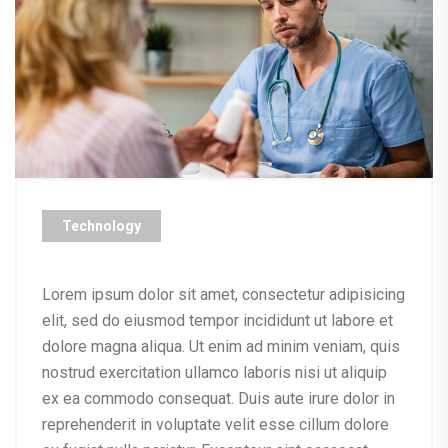
Technology
Lorem ipsum dolor sit amet, consectetur adipisicing
elit, sed do eiusmod tempor incididunt ut labore et
dolore magna aliqua. Ut enim ad minim veniam, quis
nostrud exercitation ullamco laboris nisi ut aliquip
ex ea commodo consequat. Duis aute irure dolor in
reprehenderit in voluptate velit esse cillum dolore