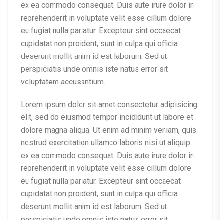
ex ea commodo consequat. Duis aute irure dolor in
reprehenderit in voluptate velit esse cillum dolore
eu fugiat nulla pariatur. Excepteur sint occaecat
cupidatat non proident, sunt in culpa qui officia
deserunt mollit anim id est laborum. Sed ut
perspiciatis unde omnis iste natus error sit
voluptatem accusantium.
Lorem ipsum dolor sit amet consectetur adipisicing
elit, sed do eiusmod tempor incididunt ut labore et
dolore magna aliqua. Ut enim ad minim veniam, quis
nostrud exercitation ullamco laboris nisi ut aliquip
ex ea commodo consequat. Duis aute irure dolor in
reprehenderit in voluptate velit esse cillum dolore
eu fugiat nulla pariatur. Excepteur sint occaecat
cupidatat non proident, sunt in culpa qui officia
deserunt mollit anim id est laborum. Sed ut
perspiciatis unde omnis iste natus error sit