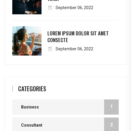
September 06, 2022
LOREM IPSUM DOLOR SIT AMET
CONSECTE
September 06, 2022
CATEGORIES
1
Business
2
Consultant