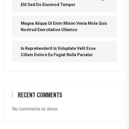
Elit Sed Do Eiusmod Tempor
Magna Aliqua Ut Enim Minim Venia Mola Quis
Nostrud Exercitation Ullamco
In Reprehenderit In Voluptate Velit Esse
Cillum Dolore Eu Fugiat Nulla Pariatur
RECENT COMMENTS
No comments to show.