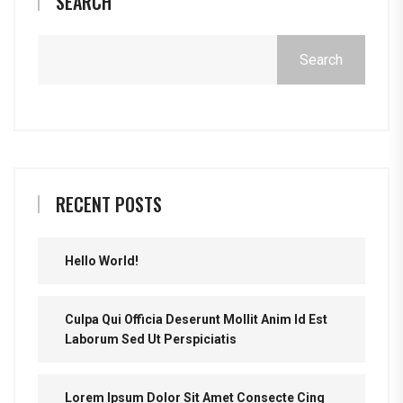
SEARCH
Search
RECENT POSTS
Hello World!
Culpa Qui Officia Deserunt Mollit Anim Id Est
Laborum Sed Ut Perspiciatis
Lorem Ipsum Dolor Sit Amet Consecte Cing