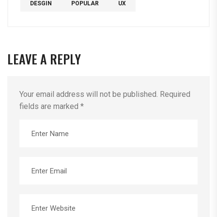
DESGIN
POPULAR
UX
LEAVE A REPLY
Your email address will not be published.
Required
fields are marked
*