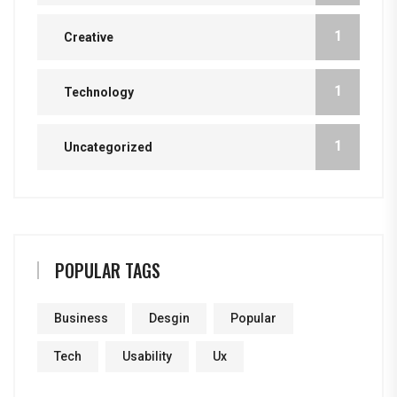
1
Creative
1
Technology
1
Uncategorized
POPULAR TAGS
Business
Desgin
Popular
Tech
Usability
Ux