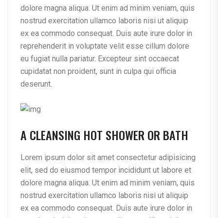
dolore magna aliqua. Ut enim ad minim veniam, quis
nostrud exercitation ullamco laboris nisi ut aliquip
ex ea commodo consequat. Duis aute irure dolor in
reprehenderit in voluptate velit esse cillum dolore
eu fugiat nulla pariatur. Excepteur sint occaecat
cupidatat non proident, sunt in culpa qui officia
deserunt.
A CLEANSING HOT SHOWER OR BATH
Lorem ipsum dolor sit amet consectetur adipisicing
elit, sed do eiusmod tempor incididunt ut labore et
dolore magna aliqua. Ut enim ad minim veniam, quis
nostrud exercitation ullamco laboris nisi ut aliquip
ex ea commodo consequat. Duis aute irure dolor in