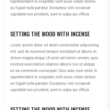
reprehenderit in voluptate velit esse cillum dolore
eu fugiat nulla pariatur. Excepteur sint occaecat
cupidatat non proident, sunt in culpa qui officia.
SETTING THE MOOD WITH INCENSE
Lorem ipsum dolor sit amet consectetur adipisicing
elit, sed do eiusmod tempor incididunt ut labore et
dolore magna aliqua. Ut enim ad minim veniam, quis
nostrud exercitation ullamco laboris nisi ut aliquip
ex ea commodo consequat. Duis aute irure dolor in
reprehenderit in voluptate velit esse cillum dolore
eu fugiat nulla pariatur. Excepteur sint occaecat
cupidatat non proident, sunt in culpa qui officia.
SETTING THE MOOD WITH INCENSE