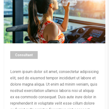
Consultant
Lorem ipsum dolor sit amet, consectetur adipisicing
elit, sed do eiusmod tempor incididunt ut labore et
dolore magna aliqua. Ut enim ad minim veniam, quis
nostrud exercitation ullamco laboris nisi ut aliquip
ex ea commodo consequat. Duis aute irure dolor in
reprehenderit in voluptate velit esse cillum dolore