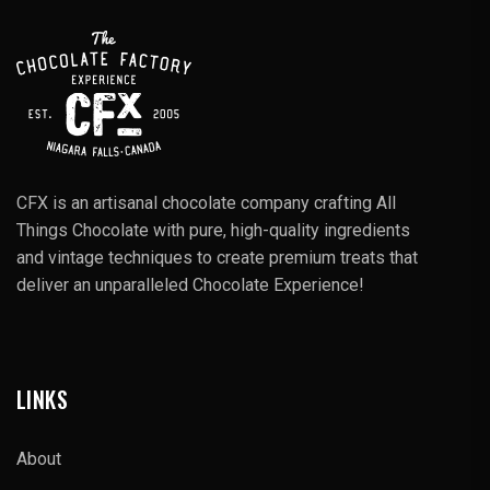
CFX is an artisanal chocolate company crafting All
Things Chocolate with pure, high-quality ingredients
and vintage techniques to create premium treats that
deliver an unparalleled Chocolate Experience!
LINKS
About