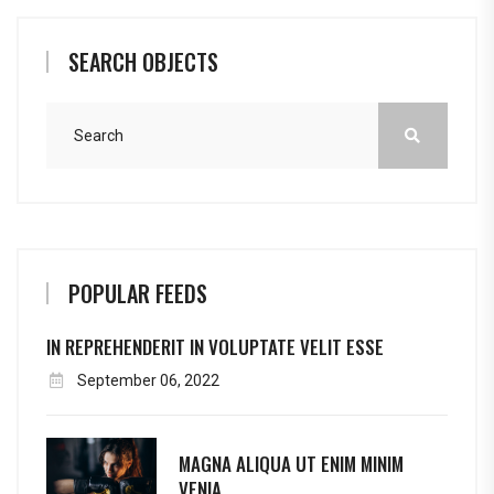
SEARCH OBJECTS
POPULAR FEEDS
IN REPREHENDERIT IN VOLUPTATE VELIT ESSE
September 06, 2022
MAGNA ALIQUA UT ENIM MINIM
VENIA