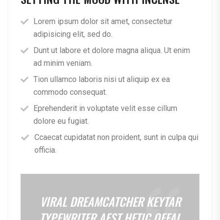
Lorem ipsum dolor sit amet, consectetur
adipisicing elit, sed do.
Dunt ut labore et dolore magna aliqua. Ut enim
ad minim veniam.
Tion ullamco laboris nisi ut aliquip ex ea
commodo consequat.
Eprehenderit in voluptate velit esse cillum
dolore eu fugiat.
Ccaecat cupidatat non proident, sunt in culpa qui
officia.
VIRAL DREAMCATCHER KEYTAR
TYPEWRITER AEST HETIC OFFAL