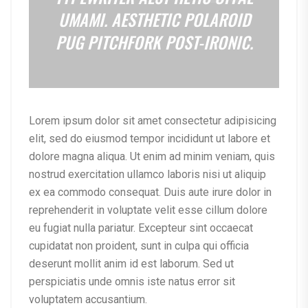
UMAMI. AESTHETIC POLAROID
PUG PITCHFORK POST-IRONIC.
Lorem ipsum dolor sit amet consectetur adipisicing
elit, sed do eiusmod tempor incididunt ut labore et
dolore magna aliqua. Ut enim ad minim veniam, quis
nostrud exercitation ullamco laboris nisi ut aliquip
ex ea commodo consequat. Duis aute irure dolor in
reprehenderit in voluptate velit esse cillum dolore
eu fugiat nulla pariatur. Excepteur sint occaecat
cupidatat non proident, sunt in culpa qui officia
deserunt mollit anim id est laborum. Sed ut
perspiciatis unde omnis iste natus error sit
voluptatem accusantium.