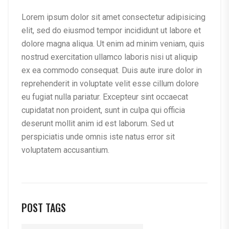
Lorem ipsum dolor sit amet consectetur adipisicing
elit, sed do eiusmod tempor incididunt ut labore et
dolore magna aliqua. Ut enim ad minim veniam, quis
nostrud exercitation ullamco laboris nisi ut aliquip
ex ea commodo consequat. Duis aute irure dolor in
reprehenderit in voluptate velit esse cillum dolore
eu fugiat nulla pariatur. Excepteur sint occaecat
cupidatat non proident, sunt in culpa qui officia
deserunt mollit anim id est laborum. Sed ut
perspiciatis unde omnis iste natus error sit
voluptatem accusantium.
POST TAGS