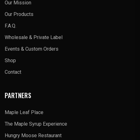
Our Mission
Our Products
F.A.Q.
Wholesale & Private Label
Events & Custom Orders
Shop
Contact
PARTNERS
Maple Leaf Place
The Maple Syrup Experience
Hungry Moose Restaurant