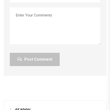
Post Comment